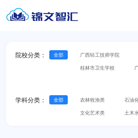
院校分类：
全部
广西轻工技师学院
桂林市卫生学校
南宁市第一职业技术学校
广西金融职业技术学院
学科分类：
全部
农林牧渔类
石油
文化艺术类
土木